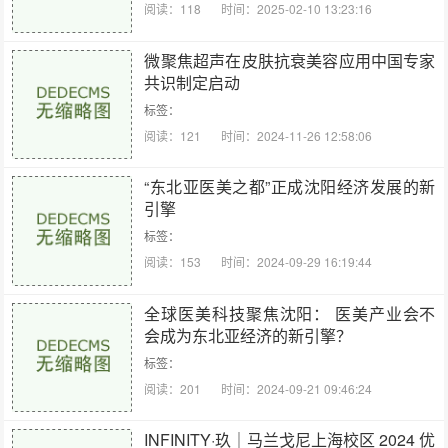
阅读：118
时间：2025-02-10 13:23:16
微聚焦超声在皮肤抗衰美容应用中国专家
共识制定启动
标签：
阅读：121
时间：2024-11-26 12:58:06
“东北亚医美之都”正成沈阳经济发展的新
引擎
标签：
阅读：153
时间：2024-09-29 16:19:44
全球医美科技聚焦沈阳： 医美产业会不
会成为东北亚经济的新引擎？
标签：
阅读：201
时间：2024-09-21 09:46:24
INFINITY·玖｜马兰戈尼上海校区 2024 优