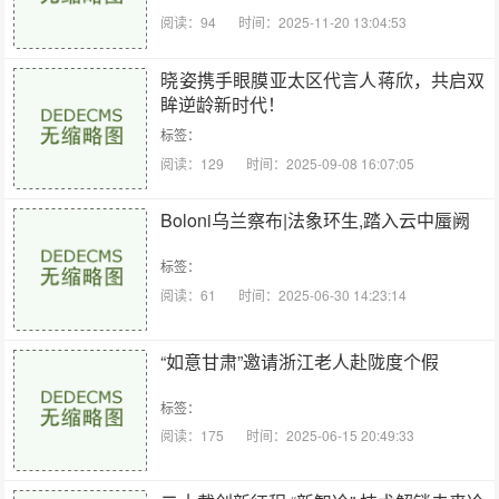
阅读：94
时间：2025-11-20 13:04:53
晓姿携手眼膜亚太区代言人蒋欣，共启双
眸逆龄新时代！
标签：
阅读：129
时间：2025-09-08 16:07:05
Boloni乌兰察布|法象环生,踏入云中蜃阙
标签：
阅读：61
时间：2025-06-30 14:23:14
“如意甘肃”邀请浙江老人赴陇度个假
标签：
阅读：175
时间：2025-06-15 20:49:33