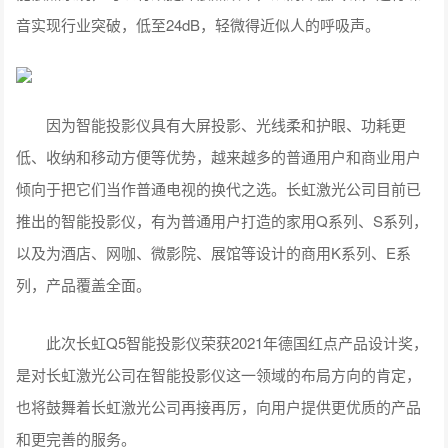
音实现行业突破，低至24dB，轻微得近似人的呼吸声。
因为智能投影仪具有大屏投影、光线柔和护眼、功耗更
低、收纳和移动方便等优势，越来越多的普通用户和商业用户
倾向于把它们当作普通电视的换代之选。长虹激光公司目前已
推出的智能投影仪，有为普通用户打造的家用Q系列、S系列，
以及为酒店、网咖、微影院、展馆等设计的商用K系列、E系
列，产品覆盖全面。
此次长虹Q5智能投影仪荣获2021年德国红点产品设计奖，
是对长虹激光公司在智能投影仪这一领域的布局方向的肯定，
也将鼓舞着长虹激光公司再接再厉，向用户提供更优质的产品
和更完善的服务。