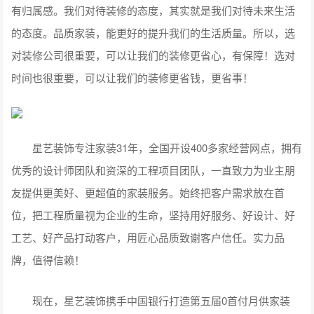
有归属感。我们对待装修的态度，其实就是我们对待未来生活
的态度。品质家装，能更好的提升我们的生活质量。所以，选
对装修公司很重要，可以让我们的装修更省心，有保障！选对
时间也很重要，可以让我们的装修更省钱，更省事！
星艺装饰专注家装31年，全国开设400多家经营网点，拥有
优秀的设计师团队和资深的工程项目团队，一直致力为业主朋
友提供更美好、更超值的家装服务。始终把客户需求放在首
位，把工程质量视为企业的生命，坚持用好服务、好设计、好
工艺、好产品打动客户，用匠心品质致谢客户信任。实力品
牌，值得信赖！
现在，星艺装饰携手中国银行打造第五届0首付月供家装