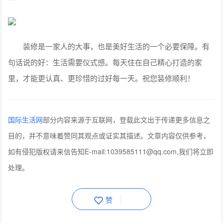
装修是一家人的大事，也是美好生活的一个必要保障。有
句话说的好：生活需要仪式感。每天住在自己精心打造的家
里，才能更认真、更珍惜的过好每一天。祝您装修顺利！
国际生活网
部分内容来源于互联网，登载此文出于传递更多信息之
目的，并不意味着赞同其观点或证实其描述。文章内容仅供参考，
如有侵犯版权请来信告知E-mail:1039585111@qq.com,我们将立即
处理。
赞