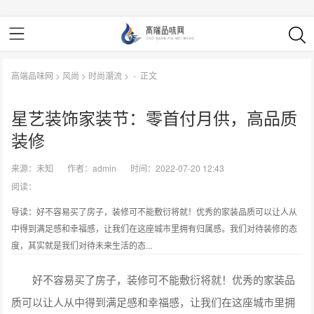
高端品味网
>
风尚
>
时尚潮流
> -
正文
星艺装饰家装节：零首付月供，高品质
装修
来源：
未知
作者：
admin
时间：2022-07-20 12:43
阅读：
导读：好不容易买了房子，装修可不能敷衍将就！优秀的家装品质可以让人从
中得到满足感和幸福感，让我们在这座城市里拥有归属感。我们对待装修的态
度，其实就是我们对待未来生活的态...
好不容易买了房子，装修可不能敷衍将就！优秀的家装品
质可以让人从中得到满足感和幸福感，让我们在这座城市里拥