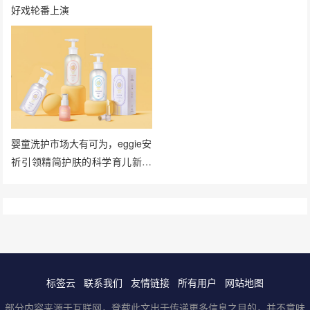
好戏轮番上演
婴童洗护市场大有可为，eggie安
祈引领精简护肤的科学育儿新风
向
标签云
联系我们
友情链接
所有用户
网站地图
部分内容来源于互联网，登载此文出于传递更多信息之目的，并不意味