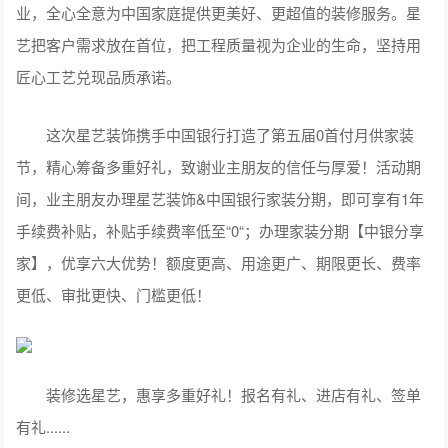
业，全心全意为中国家庭提供更美好、更超值的装修服务。星
艺把客户需求放在首位，把工程质量视为企业的生命，坚持用
匠心工艺兑现品质承诺。
这次星艺装饰携手中国银行打造了第五届0首付月供家装
节，精心筹备多重好礼，致谢业主朋友的信任与厚爱！活动期
间，业主朋友办理星艺装饰&中国银行家装分期，即可享有1年
手续费补贴，补贴手续费率低至“0“；办理家装分期【中银分享
家】，优享六大优势！额度更高、用途更广、期限更长、费率
更低、审批更快、门槛更低！
装修选星艺，惠享多重好礼！报名有礼、进店有礼、签单
有礼......