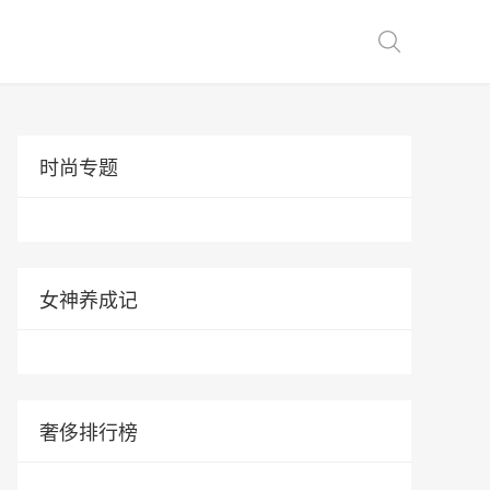
时尚专题
女神养成记
奢侈排行榜