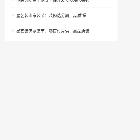
星艺装饰家装节：装修选分期，品质“贷
星艺装饰家装节：零首付月供，高品质装